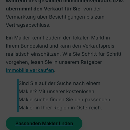
während des gesamten Immobilienverkaufs bzw.
übernimmt den Verkauf für Sie
, von der
Vermarktung über Besichtigungen bis zum
Vertragsabschluss.
Ein Makler kennt zudem den lokalen Markt in
Ihrem Bundesland und kann den Verkaufspreis
realistisch einschätzen. Wie Sie Schritt für Schritt
vorgehen, lesen Sie in unserem Ratgeber
Immobilie verkaufen
.
Sind Sie auf der Suche nach einem
Makler? Mit unserer kostenlosen
Maklersuche finden Sie den passenden
Makler in Ihrer Region in Österreich.
Passenden Makler finden