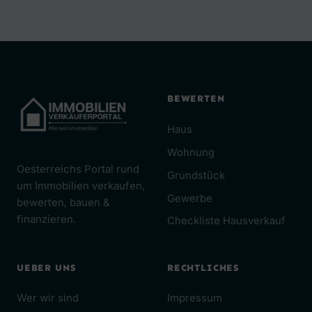
BEWERTEN
Haus
Wohnung
Oesterreichs Portal rund
Grundstück
um Immobilien verkaufen,
Gewerbe
bewerten, bauen &
finanzieren.
Checkliste Hausverkauf
UEBER UNS
RECHTLICHES
Wer wir sind
Impressum