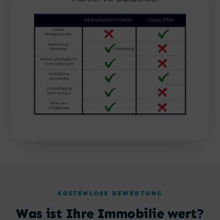
KOSTENLOSE BEWERTUNG
Was ist Ihre Immobilie wert?