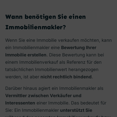
Wann benötigen Sie einen
Immobilienmakler?
Wenn Sie eine Immobilie verkaufen möchten, kann
ein Immobilienmakler eine
Bewertung Ihrer
Immobilie erstellen
. Diese Bewertung kann bei
einem Immobilienverkauf als Referenz für den
tatsächlichen Immobilienwert herangezogen
werden, ist aber
nicht rechtlich bindend
.
Darüber hinaus agiert ein Immobilienmakler als
Vermittler zwischen Verkäufer und
Interessenten
einer Immobilie. Das bedeutet für
Sie: Ein Immobilienmakler
unterstützt Sie