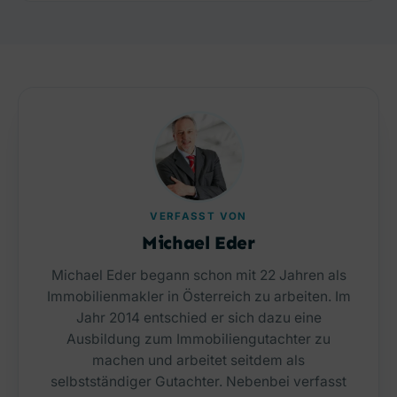
VERFASST VON
Michael Eder
Michael Eder begann schon mit 22 Jahren als
Immobilienmakler in Österreich zu arbeiten. Im
Jahr 2014 entschied er sich dazu eine
Ausbildung zum Immobiliengutachter zu
machen und arbeitet seitdem als
selbstständiger Gutachter. Nebenbei verfasst