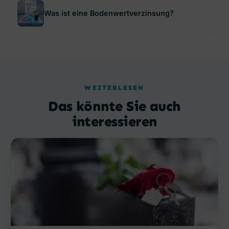
Was ist eine Bodenwertverzinsung?
WEITERLESEN
Das könnte Sie auch
interessieren