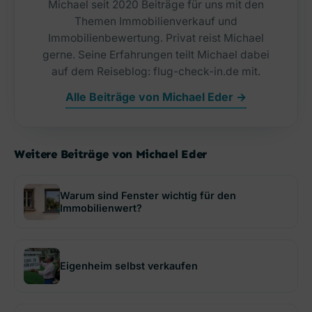
Michael seit 2020 Beiträge für uns mit den
Themen Immobilienverkauf und
Immobilienbewertung. Privat reist Michael
gerne. Seine Erfahrungen teilt Michael dabei
auf dem Reiseblog: flug-check-in.de mit.
Alle Beiträge von Michael Eder →
Weitere Beiträge von Michael Eder
Warum sind Fenster wichtig für den
Immobilienwert?
Eigenheim selbst verkaufen