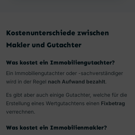
Kostenunterschiede zwischen
Makler und Gutachter
Was kostet ein Immobiliengutachter?
Ein Immobiliengutachter oder -sachverständiger
wird in der Regel
nach Aufwand bezahlt
.
Es gibt aber auch einige Gutachter, welche für die
Erstellung eines Wertgutachtens einen
Fixbetrag
verrechnen.
Was kostet ein Immobilienmakler?