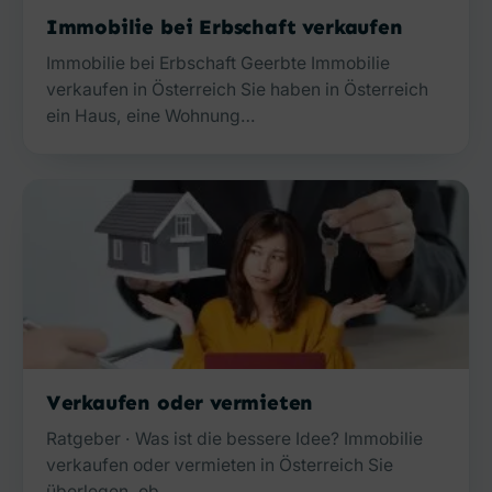
Immobilie bei Erbschaft verkaufen
Immobilie bei Erbschaft Geerbte Immobilie
verkaufen in Österreich Sie haben in Österreich
ein Haus, eine Wohnung…
Verkaufen oder vermieten
Ratgeber · Was ist die bessere Idee? Immobilie
verkaufen oder vermieten in Österreich Sie
überlegen, ob…