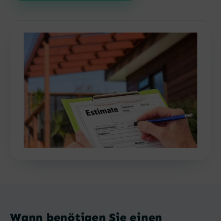
Wann benötigen Sie einen