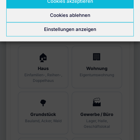
Cookies akzeptieren
Cookies ablehnen
Einstellungen anzeigen