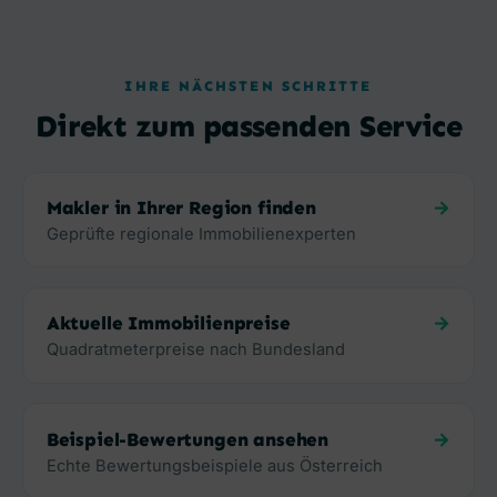
IHRE NÄCHSTEN SCHRITTE
Direkt zum passenden Service
Makler in Ihrer Region finden
Geprüfte regionale Immobilienexperten
Aktuelle Immobilienpreise
Quadratmeterpreise nach Bundesland
Beispiel-Bewertungen ansehen
Echte Bewertungsbeispiele aus Österreich