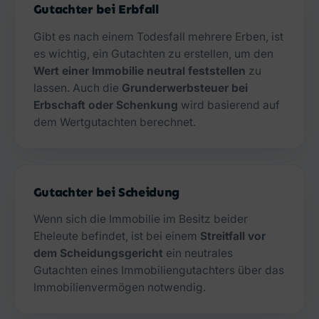
Gutachter bei Erbfall
Gibt es nach einem Todesfall mehrere Erben, ist
es wichtig, ein Gutachten zu erstellen, um den
Wert einer Immobilie neutral feststellen
zu
lassen. Auch die
Grunderwerbsteuer bei
Erbschaft oder Schenkung
wird basierend auf
dem Wertgutachten berechnet.
Gutachter bei Scheidung
Wenn sich die Immobilie im Besitz beider
Eheleute befindet, ist bei einem
Streitfall vor
dem Scheidungsgericht
ein neutrales
Gutachten eines Immobiliengutachters über das
Immobilienvermögen notwendig.