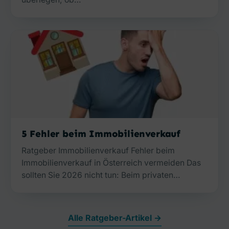
5 Fehler beim Immobilienverkauf
Ratgeber Immobilienverkauf Fehler beim
Immobilienverkauf in Österreich vermeiden Das
sollten Sie 2026 nicht tun: Beim privaten…
Alle Ratgeber-Artikel →