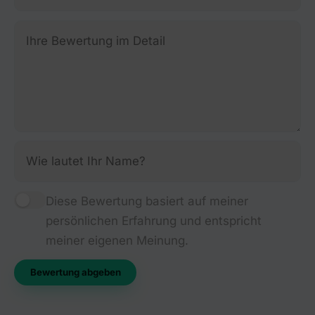
Diese Bewertung basiert auf meiner
persönlichen Erfahrung und entspricht
meiner eigenen Meinung.
Bewertung abgeben