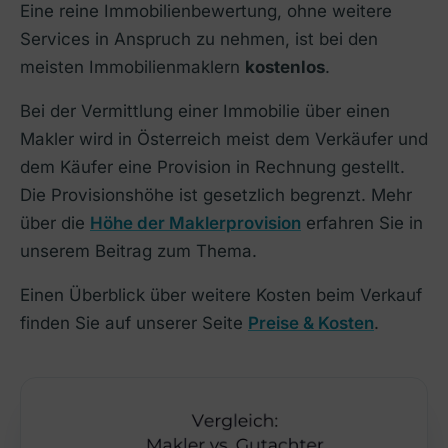
Eine reine Immobilienbewertung, ohne weitere
Services in Anspruch zu nehmen, ist bei den
meisten Immobilienmaklern
kostenlos
.
Bei der Vermittlung einer Immobilie über einen
Makler wird in Österreich meist dem Verkäufer und
dem Käufer eine Provision in Rechnung gestellt.
Die Provisionshöhe ist gesetzlich begrenzt. Mehr
über die
Höhe der Maklerprovision
erfahren Sie in
unserem Beitrag zum Thema.
Einen Überblick über weitere Kosten beim Verkauf
finden Sie auf unserer Seite
Preise & Kosten
.