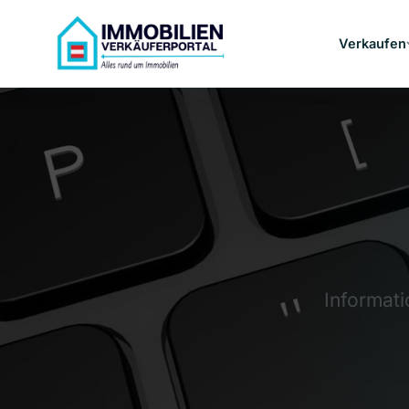
Verkaufen
Informat