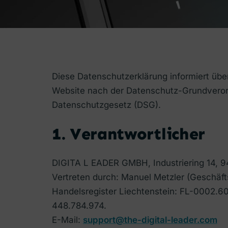
Diese Datenschutzerklärung informiert übe
Website nach der Datenschutz-Grundvero
Datenschutzgesetz (DSG).
1. Verantwortlicher
DIGITA L EADER GMBH, Industriering 14, 94
Vertreten durch: Manuel Metzler (Geschäft
Handelsregister Liechtenstein: FL-0002
448.784.974.
E-Mail:
support@the-digital-leader.com