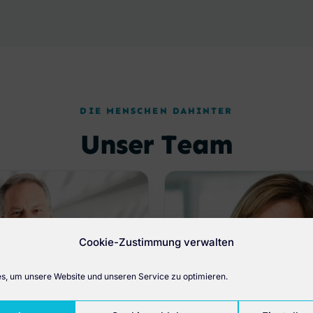
DIE MENSCHEN DAHINTER
Unser Team
Cookie-Zustimmung verwalten
, um unsere Website und unseren Service zu optimieren.