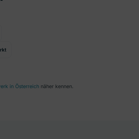
rkt
erk in Österreich
näher kennen.