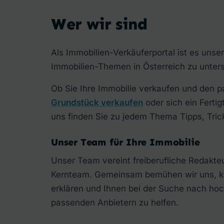
Wer wir sind
Als Immobilien-Verkäuferportal ist es unse
Immobilien-Themen in Österreich zu unters
Ob Sie Ihre Immobilie verkaufen und den 
Grundstück verkaufen
oder sich ein Ferti
uns finden Sie zu jedem Thema Tipps, Trick
Unser Team für Ihre Immobilie
Unser Team vereint freiberufliche Redakte
Kernteam. Gemeinsam bemühen wir uns, k
erklären und Ihnen bei der Suche nach h
passenden Anbietern zu helfen.