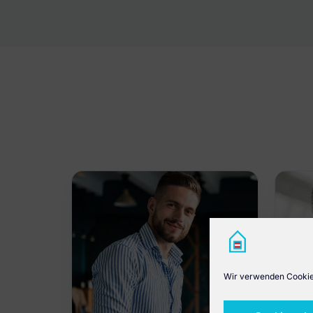
Wir verwenden Cookies