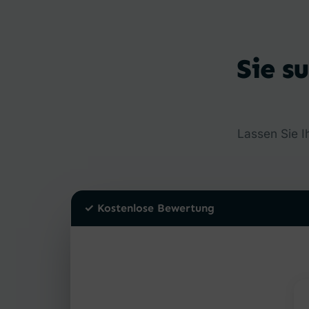
Sie s
Lassen Sie I
✓ Kostenlose Bewertung