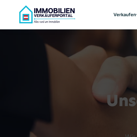
Verkaufen
Uns
Wir