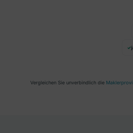
Vergleichen Sie unverbindlich die
Maklerprovi