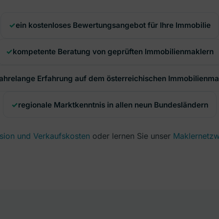
ein kostenloses Bewertungsangebot für Ihre Immobilie
kompetente Beratung von geprüften Immobilienmaklern
jahrelange Erfahrung auf dem österreichischen Immobilienma
regionale Marktkenntnis in allen neun Bundesländern
sion und Verkaufskosten
oder lernen Sie unser
Maklernetzw