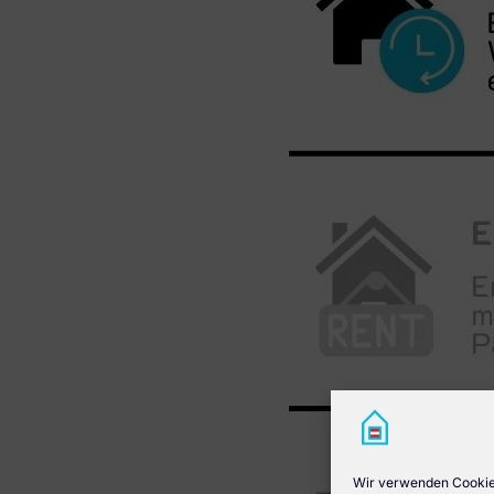
Wir verwenden Cookies