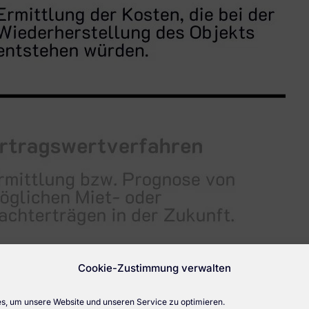
Cookie-Zustimmung verwalten
, um unsere Website und unseren Service zu optimieren.