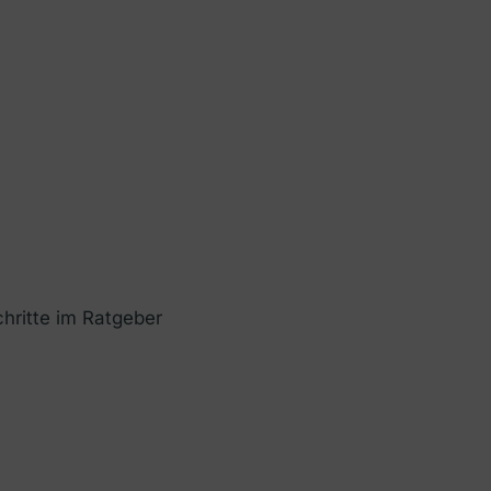
hritte im Ratgeber