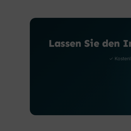
Lassen Sie den 
✓ Kostenlo