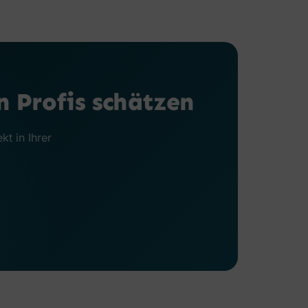
 Profis schätzen
kt in Ihrer