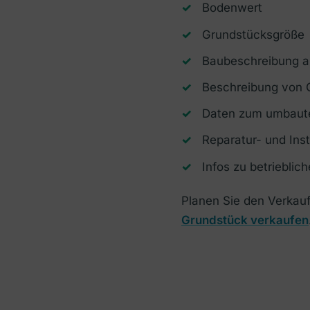
Bodenwert
Grundstücksgröße
Baubeschreibung a
Beschreibung von 
Daten zum umbau
Reparatur- und Ins
Infos zu betrieblic
Planen Sie den Verkauf
Grundstück verkaufen