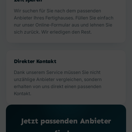
Wir suchen für Sie nach dem passenden
Anbieter Ihres Fertighauses. Füllen Sie einfach
nur unser Online-Formular aus und lehnen Sie
sich zurück. Wir erledigen den Rest.
Direkter Kontakt
Dank unserem Service müssen Sie nicht
unzählige Anbieter vergleichen, sondern
erhalten von uns direkt einen passenden
Kontakt.
Jetzt passenden Anbieter