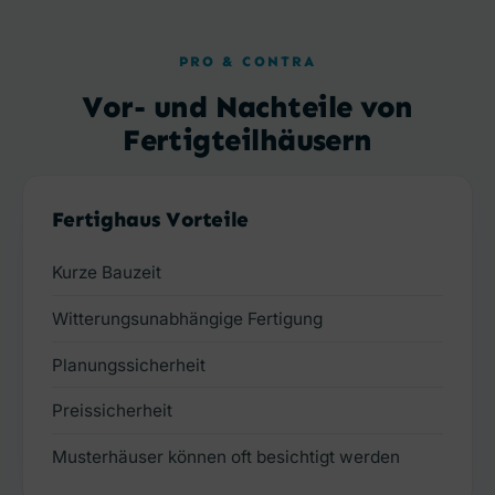
PRO & CONTRA
Vor- und Nachteile von
Fertigteilhäusern
Fertighaus Vorteile
Kurze Bauzeit
Witterungsunabhängige Fertigung
Planungssicherheit
Preissicherheit
Musterhäuser können oft besichtigt werden