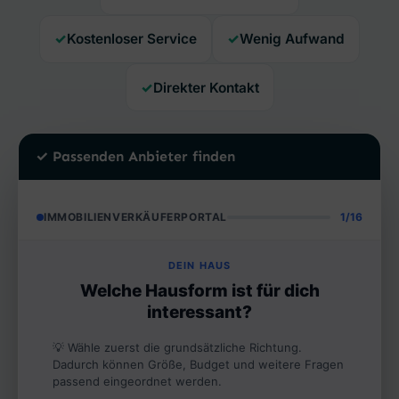
Kostenloser Service
Wenig Aufwand
Direkter Kontakt
✓ Passenden Anbieter finden