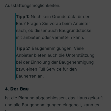
Ausstattungsmöglichkeiten.
Tipp 1:
Noch kein Grundstück für den
Bau? Fragen Sie vorab beim Anbieter
nach, ob dieser auch Baugrundstücke
mit anbieten oder vermitteln kann.
Tipp 2:
Baugenehmigungen. Viele
Anbieter bieten auch die Unterstützung
bei der Einholung der Baugenehmigung
bzw. einen Full Service für den
Bauherren an.
4. Der Bau
Ist die Planung abgeschlossen, das Haus gekauft
und alle Baugenehmigungen eingeholt, kann es