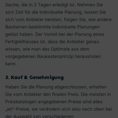
Sache, die in 2 Tagen erledigt ist. Nehmen Sie
sich Zeit für die individuelle Planung, lassen Sie
sich vom Anbieter beraten, fragen Sie, wie andere
Bauherren bestimmte individuelle Planungen
gelöst haben. Der Vorteil bei der Planung eines
Fertigteilhauses ist, dass die Anbieter genau
wissen, wie man das Optimale aus dem
vorgegebenen Baukastenprinzip herausholen
kann.
3. Kauf & Genehmigung
Haben Sie die Planung abgeschlossen, erhalten
Sie vom Anbieter den finalen Preis. Die meisten in
Preiskatalogen angegebenen Preise sind alles
„ab“-Preise, sie verändern sich also nach oben bei
der Auswahl von verschiedenen