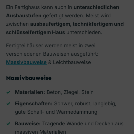
Ein Fertighaus kann auch in
unterschiedlichen
Ausbaustufen
gefertigt werden. Meist wird
zwischen
ausbaufertigem, technikfertigem und
schlüsselfertigem Haus
unterschieden.
Fertigteilhäuser werden meist in zwei
verschiedenen Bauweisen ausgeführt:
Massivbauweise
& Leichtbauweise
Massivbauweise
Materialien:
Beton, Ziegel, Stein
Eigenschaften:
Schwer, robust, langlebig,
gute Schall- und Wärmedämmung
Bauweise:
Tragende Wände und Decken aus
massiven Materialien