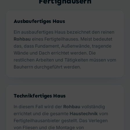
Fertighäusern
Ausbaufertiges Haus
Ein ausbaufertiges Haus bezeichnet den reinen
Rohbau
eines Fertigteilhauses. Meist bedeutet
das, dass Fundament, Außenwände, tragende
Wände und Dach errichtet werden. Die
restlichen Arbeiten und Tätigkeiten müssen vom
Bauherrn durchgeführt werden.
Technikfertiges Haus
In diesem Fall wird der
Rohbau
vollständig
errichtet und die gesamte
Haustechnik
vom
Fertigteilhausanbieter gestellt. Das Verlegen
von Fliesen und die Montage von