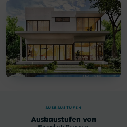
AUSBAUSTUFEN
Ausbaustufen von