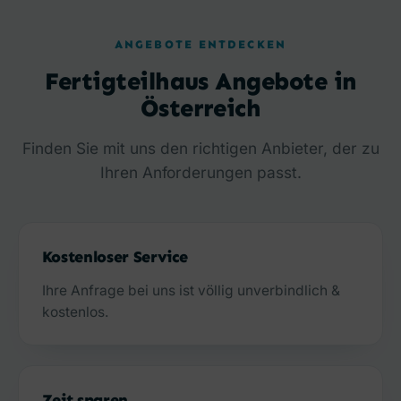
ANGEBOTE ENTDECKEN
Fertigteilhaus Angebote in
Österreich
Finden Sie mit uns den richtigen Anbieter, der zu
Ihren Anforderungen passt.
Kostenloser Service
Ihre Anfrage bei uns ist völlig unverbindlich &
kostenlos.
Zeit sparen