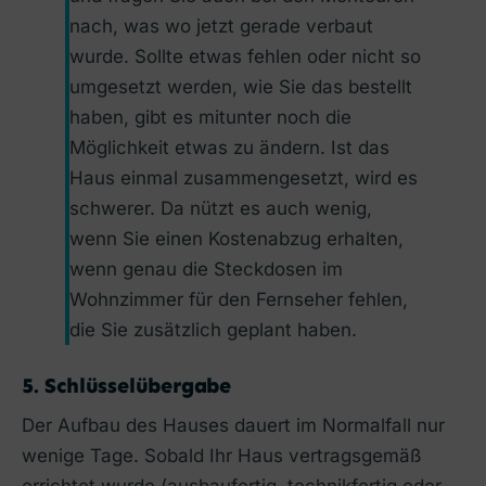
nach, was wo jetzt gerade verbaut
wurde. Sollte etwas fehlen oder nicht so
umgesetzt werden, wie Sie das bestellt
haben, gibt es mitunter noch die
Möglichkeit etwas zu ändern. Ist das
Haus einmal zusammengesetzt, wird es
schwerer. Da nützt es auch wenig,
wenn Sie einen Kostenabzug erhalten,
wenn genau die Steckdosen im
Wohnzimmer für den Fernseher fehlen,
die Sie zusätzlich geplant haben.
5. Schlüsselübergabe
Der Aufbau des Hauses dauert im Normalfall nur
wenige Tage. Sobald Ihr Haus vertragsgemäß