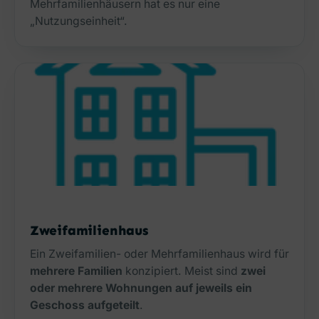
Mehrfamilienhäusern hat es nur eine
„Nutzungseinheit“.
Zweifamilienhaus
Ein Zweifamilien- oder Mehrfamilienhaus wird für
mehrere Familien
konzipiert. Meist sind
zwei
oder mehrere Wohnungen auf jeweils ein
Geschoss aufgeteilt
.