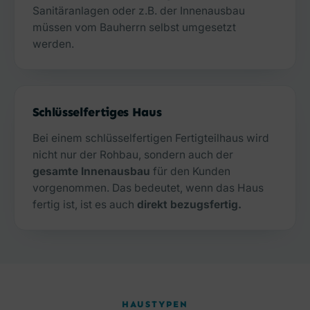
Sanitäranlagen oder z.B. der Innenausbau
müssen vom Bauherrn selbst umgesetzt
werden.
Schlüsselfertiges Haus
Bei einem schlüsselfertigen Fertigteilhaus wird
nicht nur der Rohbau, sondern auch der
gesamte Innenausbau
für den Kunden
vorgenommen. Das bedeutet, wenn das Haus
fertig ist, ist es auch
direkt bezugsfertig.
HAUSTYPEN