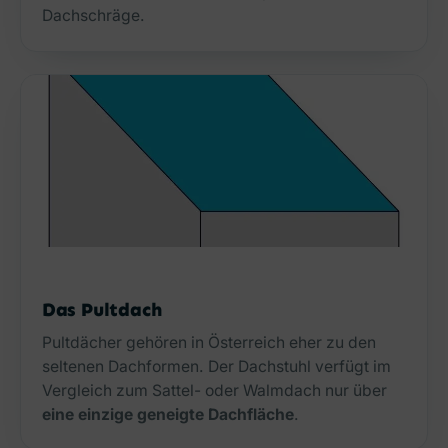
Dachschräge.
Das Pultdach
Pultdächer gehören in Österreich eher zu den
seltenen Dachformen. Der Dachstuhl verfügt im
Vergleich zum Sattel- oder Walmdach nur über
eine einzige geneigte Dachfläche
.