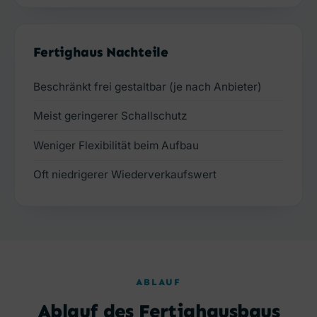
Fertighaus Nachteile
Beschränkt frei gestaltbar (je nach Anbieter)
Meist geringerer Schallschutz
Weniger Flexibilität beim Aufbau
Oft niedrigerer Wiederverkaufswert
ABLAUF
Ablauf des Fertighausbaus