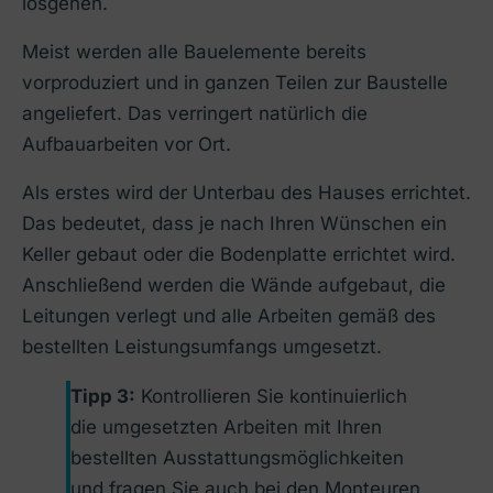
losgehen.
Meist werden alle Bauelemente bereits
vorproduziert und in ganzen Teilen zur Baustelle
angeliefert. Das verringert natürlich die
Aufbauarbeiten vor Ort.
Als erstes wird der Unterbau des Hauses errichtet.
Das bedeutet, dass je nach Ihren Wünschen ein
Keller gebaut oder die Bodenplatte errichtet wird.
Anschließend werden die Wände aufgebaut, die
Leitungen verlegt und alle Arbeiten gemäß des
bestellten Leistungsumfangs umgesetzt.
Tipp 3:
Kontrollieren Sie kontinuierlich
die umgesetzten Arbeiten mit Ihren
bestellten Ausstattungsmöglichkeiten
und fragen Sie auch bei den Monteuren