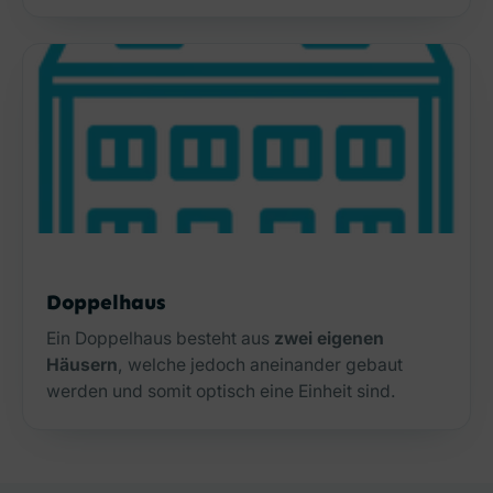
Doppelhaus
Ein Doppelhaus besteht aus
zwei eigenen
Häusern
, welche jedoch aneinander gebaut
werden und somit optisch eine Einheit sind.