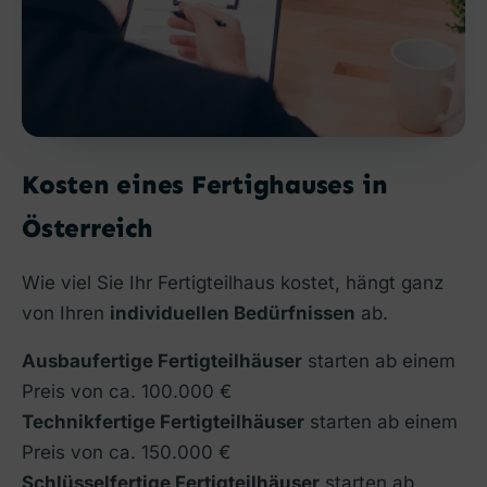
Kosten eines Fertighauses in
Österreich
Wie viel Sie Ihr Fertigteilhaus kostet, hängt ganz
von Ihren
individuellen Bedürfnissen
ab.
Ausbaufertige Fertigteilhäuser
starten ab einem
Preis von ca. 100.000 €
Technikfertige Fertigteilhäuser
starten ab einem
Preis von ca. 150.000 €
Schlüsselfertige Fertigteilhäuser
starten ab