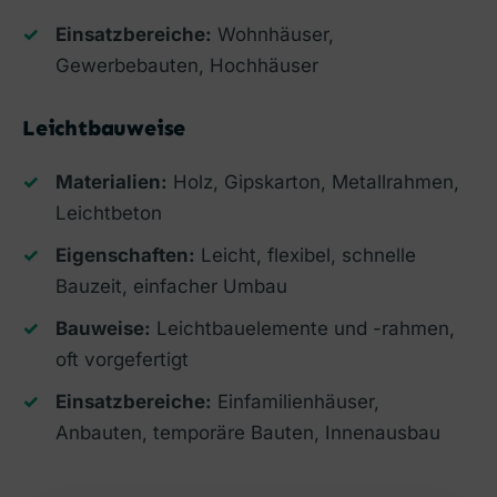
Einsatzbereiche:
Wohnhäuser,
Gewerbebauten, Hochhäuser
Leichtbauweise
Materialien:
Holz, Gipskarton, Metallrahmen,
Leichtbeton
Eigenschaften:
Leicht, flexibel, schnelle
Bauzeit, einfacher Umbau
Bauweise:
Leichtbauelemente und -rahmen,
oft vorgefertigt
Einsatzbereiche:
Einfamilienhäuser,
Anbauten, temporäre Bauten, Innenausbau