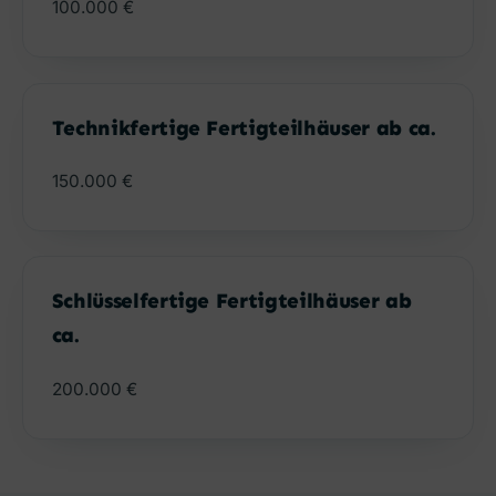
100.000 €
Technikfertige Fertigteilhäuser ab ca.
150.000 €
Schlüsselfertige Fertigteilhäuser ab
ca.
200.000 €