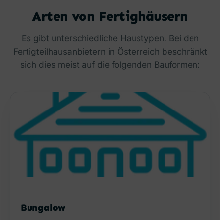
Arten von Fertighäusern
Es gibt unterschiedliche Haustypen. Bei den
Fertigteilhausanbietern in Österreich beschränkt
sich dies meist auf die folgenden Bauformen:
Bungalow