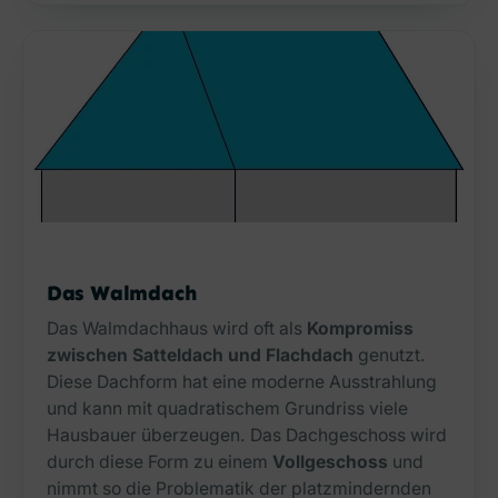
Das Walmdach
Das Walmdachhaus wird oft als
Kompromiss
zwischen Satteldach und Flachdach
genutzt.
Diese Dachform hat eine moderne Ausstrahlung
und kann mit quadratischem Grundriss viele
Hausbauer überzeugen. Das Dachgeschoss wird
durch diese Form zu einem
Vollgeschoss
und
nimmt so die Problematik der platzmindernden