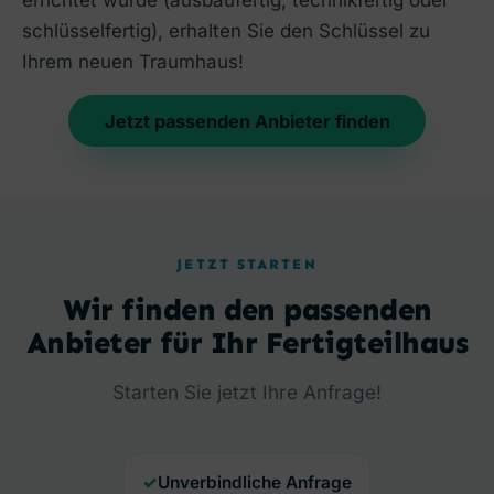
errichtet wurde (ausbaufertig, technikfertig oder
schlüsselfertig), erhalten Sie den Schlüssel zu
Ihrem neuen Traumhaus!
Jetzt passenden Anbieter finden
JETZT STARTEN
Wir finden den passenden
Anbieter für Ihr Fertigteilhaus
Starten Sie jetzt Ihre Anfrage!
Unverbindliche Anfrage