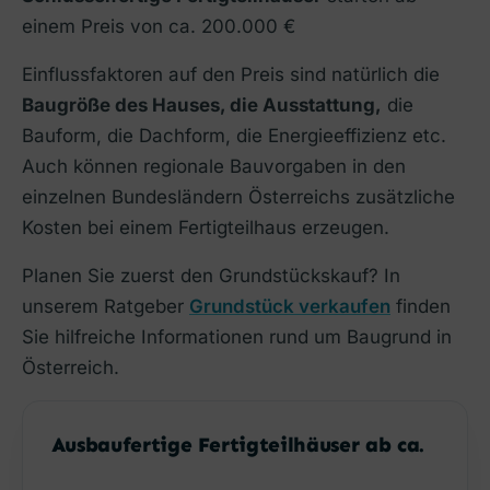
einem Preis von ca. 200.000 €
Einflussfaktoren auf den Preis sind natürlich die
Baugröße des Hauses, die Ausstattung,
die
Bauform, die Dachform, die Energieeffizienz etc.
Auch können regionale Bauvorgaben in den
einzelnen Bundesländern Österreichs zusätzliche
Kosten bei einem Fertigteilhaus erzeugen.
Planen Sie zuerst den Grundstückskauf? In
unserem Ratgeber
Grundstück verkaufen
finden
Sie hilfreiche Informationen rund um Baugrund in
Österreich.
Ausbaufertige Fertigteilhäuser ab ca.