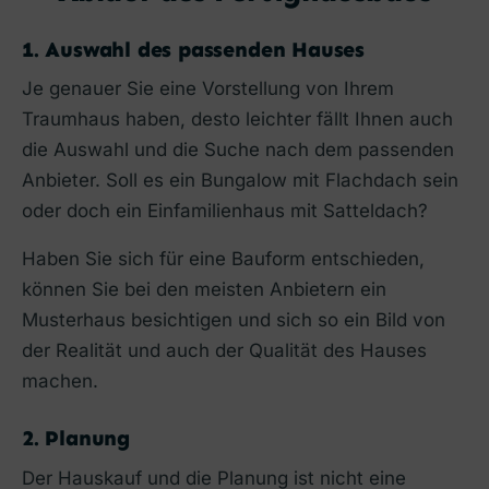
1. Auswahl des passenden Hauses
Je genauer Sie eine Vorstellung von Ihrem
Traumhaus haben, desto leichter fällt Ihnen auch
die Auswahl und die Suche nach dem passenden
Anbieter. Soll es ein Bungalow mit Flachdach sein
oder doch ein Einfamilienhaus mit Satteldach?
Haben Sie sich für eine Bauform entschieden,
können Sie bei den meisten Anbietern ein
Musterhaus besichtigen und sich so ein Bild von
der Realität und auch der Qualität des Hauses
machen.
2. Planung
Der Hauskauf und die Planung ist nicht eine