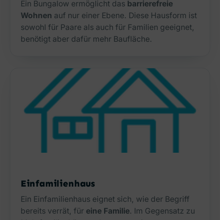
Ein Bungalow ermöglicht das
barrierefreie
Wohnen
auf nur einer Ebene. Diese Hausform ist
sowohl für Paare als auch für Familien geeignet,
benötigt aber dafür mehr Baufläche.
Einfamilienhaus
Ein Einfamilienhaus eignet sich, wie der Begriff
bereits verrät, für
eine Familie
. Im Gegensatz zu