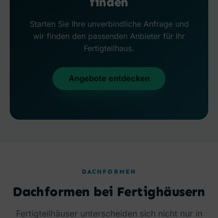
finden
Starten Sie Ihre unverbindliche Anfrage und
wir finden den passenden Anbieter für Ihr
Fertigteilhaus.
Angebote entdecken
DACHFORMEN
Dachformen bei Fertighäusern
Fertigteilhäuser unterscheiden sich nicht nur in