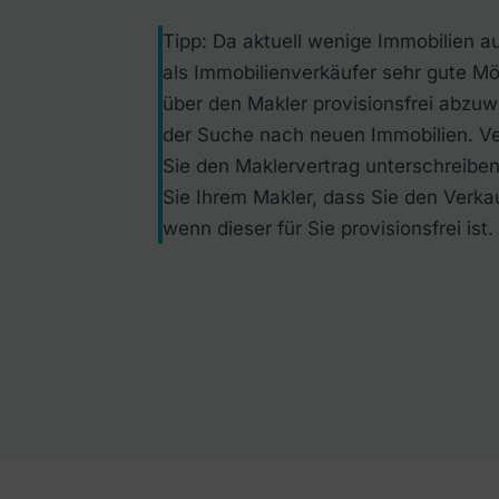
Tipp: Da aktuell wenige Immobilien a
als Immobilienverkäufer sehr gute Mö
über den Makler provisionsfrei abzuw
der Suche nach neuen Immobilien. Ve
Sie den Maklervertrag unterschreiben
Sie Ihrem Makler, dass Sie den Verka
wenn dieser für Sie provisionsfrei ist.