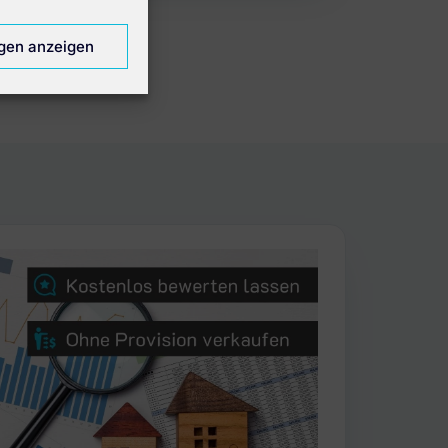
ngen anzeigen