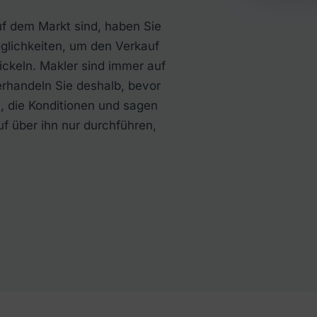
uf dem Markt sind, haben Sie
glichkeiten, um den Verkauf
ickeln. Makler sind immer auf
rhandeln Sie deshalb, bevor
, die Konditionen und sagen
uf über ihn nur durchführen,