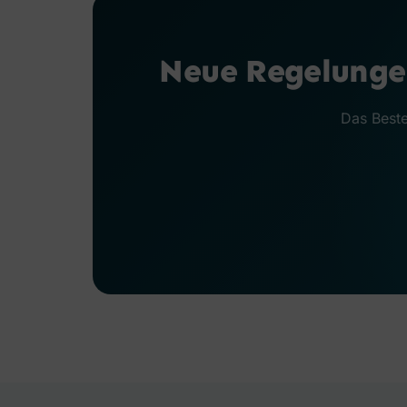
Neue Regelungen
Das Beste