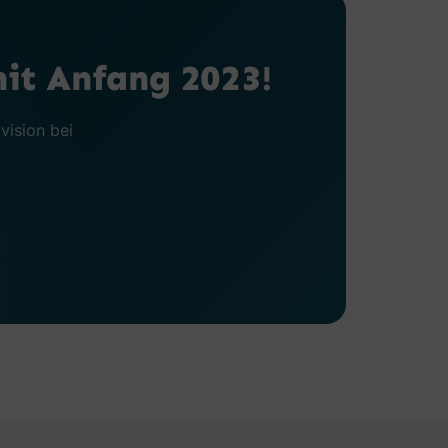
mit Anfang 2023!
vision bei