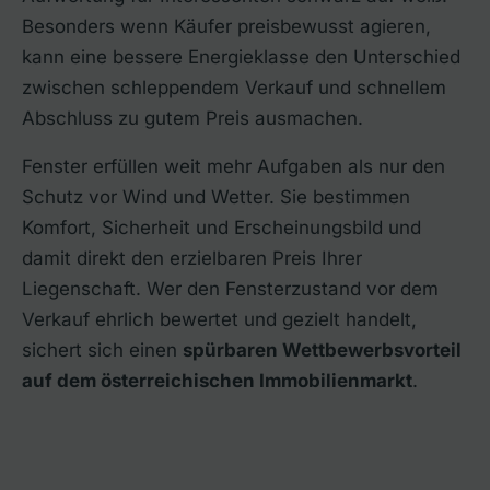
Besonders wenn Käufer preisbewusst agieren,
kann eine bessere Energieklasse den Unterschied
zwischen schleppendem Verkauf und schnellem
Abschluss zu gutem Preis ausmachen.
Fenster erfüllen weit mehr Aufgaben als nur den
Schutz vor Wind und Wetter. Sie bestimmen
Komfort, Sicherheit und Erscheinungsbild und
damit direkt den erzielbaren Preis Ihrer
Liegenschaft. Wer den Fensterzustand vor dem
Verkauf ehrlich bewertet und gezielt handelt,
sichert sich einen
spürbaren Wettbewerbsvorteil
auf dem österreichischen Immobilienmarkt
.