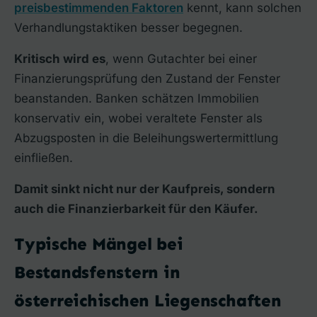
preisbestimmenden Faktoren
kennt, kann solchen
Verhandlungstaktiken besser begegnen.
Kritisch wird es
, wenn Gutachter bei einer
Finanzierungsprüfung den Zustand der Fenster
beanstanden. Banken schätzen Immobilien
konservativ ein, wobei veraltete Fenster als
Abzugsposten in die Beleihungswertermittlung
einfließen.
Damit sinkt nicht nur der Kaufpreis, sondern
auch die Finanzierbarkeit für den Käufer.
Typische Mängel bei
Bestandsfenstern in
österreichischen Liegenschaften