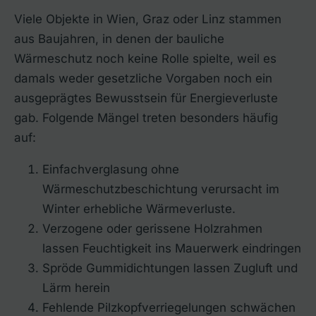
Viele Objekte in Wien, Graz oder Linz stammen
aus Baujahren, in denen der bauliche
Wärmeschutz noch keine Rolle spielte, weil es
damals weder gesetzliche Vorgaben noch ein
ausgeprägtes Bewusstsein für Energieverluste
gab. Folgende Mängel treten besonders häufig
auf:
Einfachverglasung ohne
Wärmeschutzbeschichtung verursacht im
Winter erhebliche Wärmeverluste.
Verzogene oder gerissene Holzrahmen
lassen Feuchtigkeit ins Mauerwerk eindringen
Spröde Gummidichtungen lassen Zugluft und
Lärm herein
Fehlende Pilzkopfverriegelungen schwächen