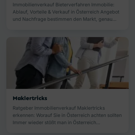
Immobilienverkauf Bieterverfahren Immobilie:
Ablauf, Vorteile & Verkauf in Österreich Angebot
und Nachfrage bestimmen den Markt, genau…
Maklertricks
Ratgeber Immobilienverkauf Maklertricks
erkennen: Worauf Sie in Österreich achten sollten
Immer wieder stößt man in Österreich…