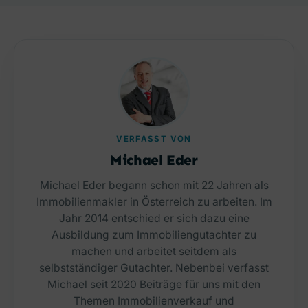
VERFASST VON
Michael Eder
Michael Eder begann schon mit 22 Jahren als
Immobilienmakler in Österreich zu arbeiten. Im
Jahr 2014 entschied er sich dazu eine
Ausbildung zum Immobiliengutachter zu
machen und arbeitet seitdem als
selbstständiger Gutachter. Nebenbei verfasst
Michael seit 2020 Beiträge für uns mit den
Themen Immobilienverkauf und