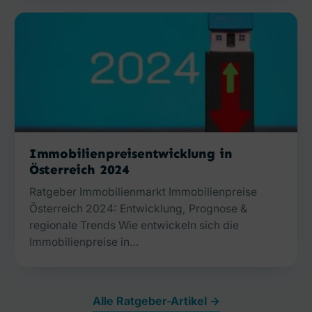
Immobilienpreisentwicklung in
Österreich 2024
Ratgeber Immobilienmarkt Immobilienpreise
Österreich 2024: Entwicklung, Prognose &
regionale Trends Wie entwickeln sich die
Immobilienpreise in…
Alle Ratgeber-Artikel →