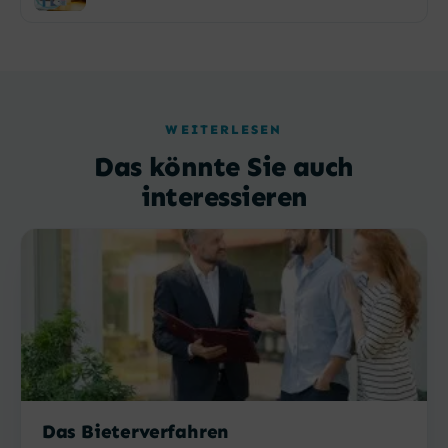
WEITERLESEN
Das könnte Sie auch
interessieren
Das Bieterverfahren