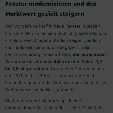
Fenster modernisieren und den
Marktwert gezielt steigern
Wer vor dem Verkauf in neue Fenster investiert,
kann in vielen Fällen eine deutlich positive Rendite
erzielen. Verschiedene Studien zeigen deutlich,
dass jeder einzelne Euro, der gezielt in die
Fenstersanierung investiert wird,
den erzielbaren
Verkaufserlös der Immobilie um den Faktor 1,2
bis 1,5 steigern kann
. Gerade bei Gebäuden aus
den 1970er- bis 1990er-Jahren ist der Effekt
besonders groß, da der Wechsel von Zweifach- zu
Dreifachverglasung klar spürbar ist.
Die fachgerechte Montage spielt eine
entscheidende Rolle, da selbst kleine Fehler bei