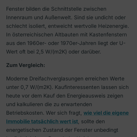
Fenster bilden die Schnittstelle zwischen
Innenraum und Außenwelt. Sind sie undicht oder
schlecht isoliert, entweicht wertvolle Heizenergie.
In österreichischen Altbauten mit Kastenfenstern
aus den 1960er- oder 1970er-Jahren liegt der U-
Wert oft bei 2,5 W/(m2K) oder darüber.
Zum Vergleich:
Moderne Dreifachverglasungen erreichen Werte
unter 0,7 W/(m2K). Kaufinteressenten lassen sich
heute vor dem Kauf den Energieausweis zeigen
und kalkulieren die zu erwartenden
Betriebskosten. Wer sich fragt,
wie viel die eigene
Immobilie tatsächlich wert ist
, sollte den
energetischen Zustand der Fenster unbedingt