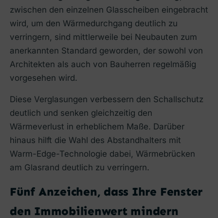
zwischen den einzelnen Glasscheiben eingebracht
wird, um den Wärmedurchgang deutlich zu
verringern, sind mittlerweile bei Neubauten zum
anerkannten Standard geworden, der sowohl von
Architekten als auch von Bauherren regelmäßig
vorgesehen wird.
Diese Verglasungen verbessern den Schallschutz
deutlich und senken gleichzeitig den
Wärmeverlust in erheblichem Maße. Darüber
hinaus hilft die Wahl des Abstandhalters mit
Warm-Edge-Technologie dabei, Wärmebrücken
am Glasrand deutlich zu verringern.
Fünf Anzeichen, dass Ihre Fenster
den Immobilienwert mindern