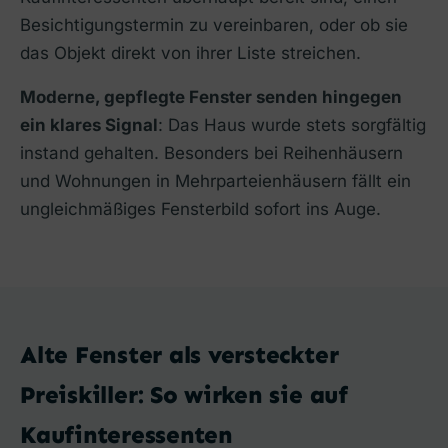
Besichtigungstermin zu vereinbaren, oder ob sie
das Objekt direkt von ihrer Liste streichen.
Moderne, gepflegte Fenster senden hingegen
ein klares Signal
: Das Haus wurde stets sorgfältig
instand gehalten. Besonders bei Reihenhäusern
und Wohnungen in Mehrparteienhäusern fällt ein
ungleichmäßiges Fensterbild sofort ins Auge.
Alte Fenster als versteckter
Preiskiller: So wirken sie auf
Kaufinteressenten