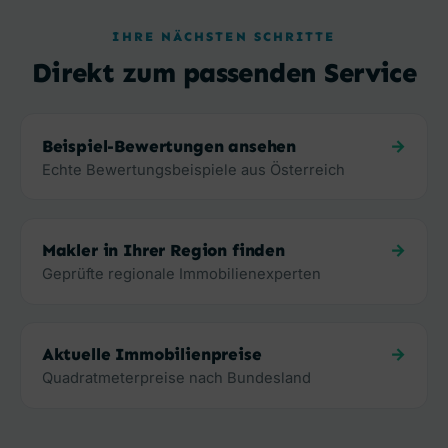
IHRE NÄCHSTEN SCHRITTE
Direkt zum passenden Service
Beispiel-Bewertungen ansehen
Echte Bewertungsbeispiele aus Österreich
Makler in Ihrer Region finden
Geprüfte regionale Immobilienexperten
Aktuelle Immobilienpreise
Quadratmeterpreise nach Bundesland