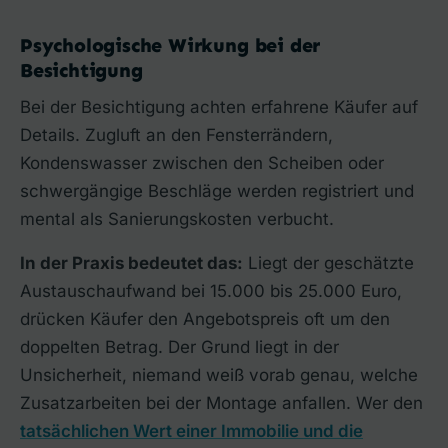
Psychologische Wirkung bei der
Besichtigung
Bei der Besichtigung achten erfahrene Käufer auf
Details. Zugluft an den Fensterrändern,
Kondenswasser zwischen den Scheiben oder
schwergängige Beschläge werden registriert und
mental als Sanierungskosten verbucht.
In der Praxis bedeutet das:
Liegt der geschätzte
Austauschaufwand bei 15.000 bis 25.000 Euro,
drücken Käufer den Angebotspreis oft um den
doppelten Betrag. Der Grund liegt in der
Unsicherheit, niemand weiß vorab genau, welche
Zusatzarbeiten bei der Montage anfallen. Wer den
tatsächlichen Wert einer Immobilie und die