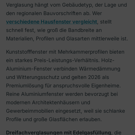
Verglasung hängt vom Gebäudetyp, der Lage und
den regionalen Bauvorschriften ab. Wer
verschiedene Hausfenster vergleicht
, stellt
schnell fest, wie groß die Bandbreite an
Materialien, Profilen und Glasarten mittlerweile ist.
Kunststofffenster mit Mehrkammerprofilen bieten
ein starkes Preis-Leistungs-Verhältnis. Holz-
Aluminium-Fenster verbinden Wärmedämmung
und Witterungsschutz und gelten 2026 als
Premiumlösung für anspruchsvolle Eigenheime.
Reine Aluminiumfenster werden bevorzugt bei
modernen Architektenhäusern und
Gewerbeimmobilien eingesetzt, weil sie schlanke
Profile und große Glasflächen erlauben.
Dreifachverglasungen mit Edelgasfüllung
, die