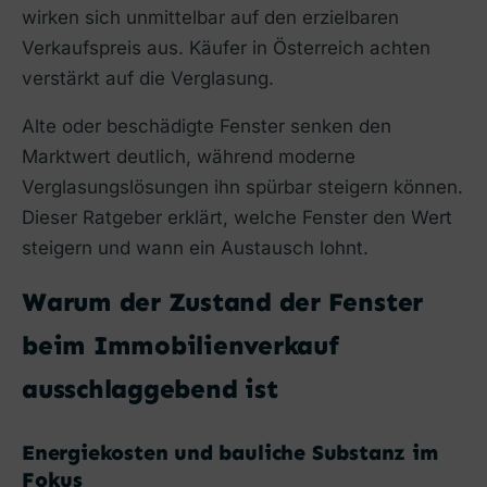
wirken sich unmittelbar auf den erzielbaren
Verkaufspreis aus. Käufer in Österreich achten
verstärkt auf die Verglasung.
Alte oder beschädigte Fenster senken den
Marktwert deutlich, während moderne
Verglasungslösungen ihn spürbar steigern können.
Dieser Ratgeber erklärt, welche Fenster den Wert
steigern und wann ein Austausch lohnt.
Warum der Zustand der Fenster
beim Immobilienverkauf
ausschlaggebend ist
Energiekosten und bauliche Substanz im
Fokus