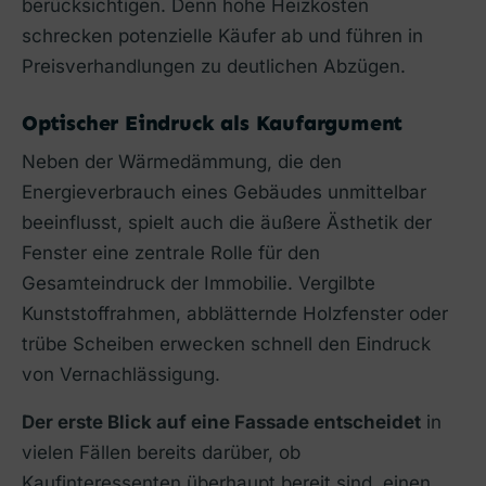
berücksichtigen. Denn hohe Heizkosten
schrecken potenzielle Käufer ab und führen in
Preisverhandlungen zu deutlichen Abzügen.
Optischer Eindruck als Kaufargument
Neben der Wärmedämmung, die den
Energieverbrauch eines Gebäudes unmittelbar
beeinflusst, spielt auch die äußere Ästhetik der
Fenster eine zentrale Rolle für den
Gesamteindruck der Immobilie. Vergilbte
Kunststoffrahmen, abblätternde Holzfenster oder
trübe Scheiben erwecken schnell den Eindruck
von Vernachlässigung.
Der erste Blick auf eine Fassade entscheidet
in
vielen Fällen bereits darüber, ob
Kaufinteressenten überhaupt bereit sind, einen