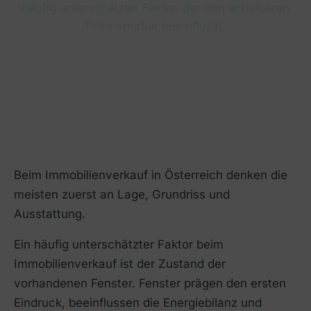
häufig unterschätzter Faktor, der den erzielbaren
Preis spürbar beeinflusst.
Beim Immobilienverkauf in Österreich denken die
meisten zuerst an Lage, Grundriss und
Ausstattung.
Ein häufig unterschätzter Faktor beim
Immobilienverkauf ist der Zustand der
vorhandenen Fenster. Fenster prägen den ersten
Eindruck, beeinflussen die Energiebilanz und