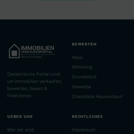
BEWERTEN
Haus
Wohnung
Oesterreichs Portal rund
Grundstück
um Immobilien verkaufen,
Gewerbe
bewerten, bauen &
finanzieren.
Checkliste Hausverkauf
UEBER UNS
RECHTLICHES
Wer wir sind
Impressum