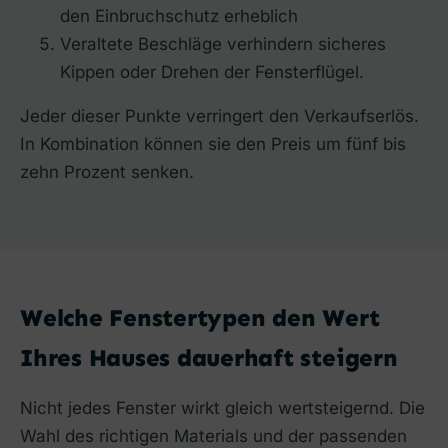
den Einbruchschutz erheblich
Veraltete Beschläge verhindern sicheres
Kippen oder Drehen der Fensterflügel.
Jeder dieser Punkte verringert den Verkaufserlös.
In Kombination können sie den Preis um fünf bis
zehn Prozent senken.
Welche Fenstertypen den Wert
Ihres Hauses dauerhaft steigern
Nicht jedes Fenster wirkt gleich wertsteigernd. Die
Wahl des richtigen Materials und der passenden