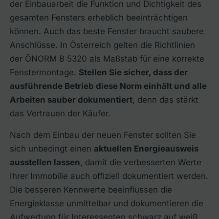
der Einbauarbeit die Funktion und Dichtigkeit des
gesamten Fensters erheblich beeinträchtigen
können. Auch das beste Fenster braucht saubere
Anschlüsse. In Österreich gelten die Richtlinien
der ÖNORM B 5320 als Maßstab für eine korrekte
Fenstermontage.
Stellen Sie sicher, dass der
ausführende Betrieb diese Norm einhält und alle
Arbeiten sauber dokumentiert
, denn das stärkt
das Vertrauen der Käufer.
Nach dem Einbau der neuen Fenster sollten Sie
sich unbedingt einen
aktuellen Energieausweis
ausstellen lassen
, damit die verbesserten Werte
Ihrer Immobilie auch offiziell dokumentiert werden.
Die besseren Kennwerte beeinflussen die
Energieklasse unmittelbar und dokumentieren die
Aufwertung für Interessenten schwarz auf weiß.