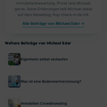
Immobilienbewertung. Privat reist Michael
gerne. Seine Erfahrungen teilt Michael dabei
auf dem Reiseblog: flug-check-in.de mit.
Alle Beiträge von Michael Eder →
Weitere Beiträge von Michael Eder
Eigenheim selbst verkaufen
Was ist eine Bodenwertverzinsung?
Immobilien Crowdinvesting