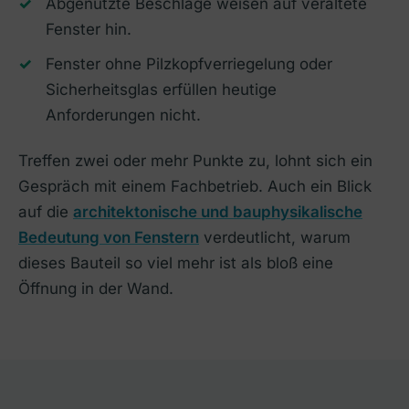
Abgenutzte Beschläge weisen auf veraltete
Fenster hin.
Fenster ohne Pilzkopfverriegelung oder
Sicherheitsglas erfüllen heutige
Anforderungen nicht.
Treffen zwei oder mehr Punkte zu, lohnt sich ein
Gespräch mit einem Fachbetrieb. Auch ein Blick
auf die
architektonische und bauphysikalische
Bedeutung von Fenstern
verdeutlicht, warum
dieses Bauteil so viel mehr ist als bloß eine
Öffnung in der Wand.